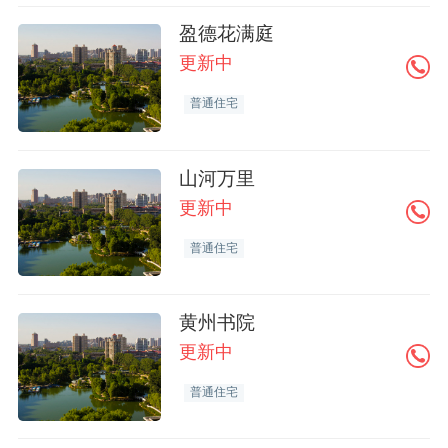
盈德花满庭
更新中
普通住宅
山河万里
更新中
普通住宅
黄州书院
更新中
普通住宅