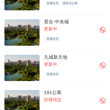
普通住宅
酒店式公寓
君合·中央城
更新中
普通住宅
九城新天地
更新中
普通住宅
191公寓
价格待定