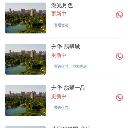
湖光月色
更新中
普通住宅
升华·翡翠城
更新中
普通住宅
花园洋房
升华·翡翠一品
更新中
普通住宅