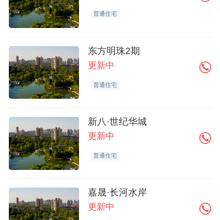
普通住宅
东方明珠2期
更新中
普通住宅
新八·世纪华城
更新中
普通住宅
嘉晟·长河水岸
更新中