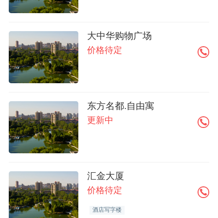
大中华购物广场
价格待定
东方名都.自由寓
更新中
汇金大厦
价格待定
酒店写字楼