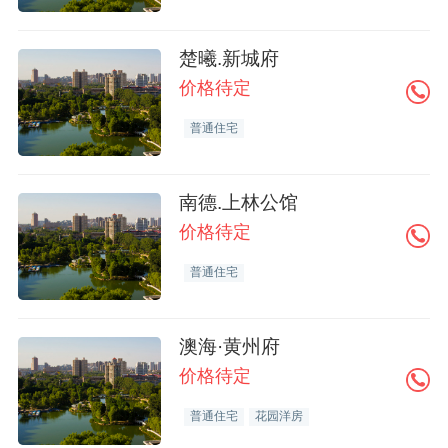
楚曦.新城府
价格待定
普通住宅
南德.上林公馆
价格待定
普通住宅
澳海·黄州府
价格待定
普通住宅
花园洋房