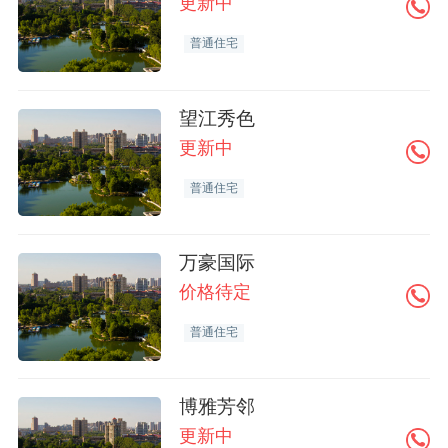
更新中
普通住宅
望江秀色
更新中
普通住宅
万豪国际
价格待定
普通住宅
博雅芳邻
更新中