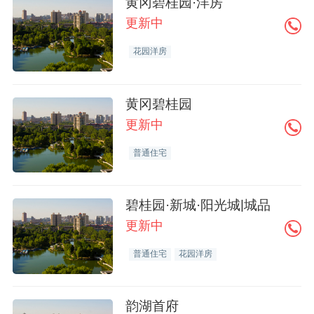
黄冈碧桂园·洋房
更新中
花园洋房
黄冈碧桂园
更新中
普通住宅
碧桂园·新城·阳光城|城品
更新中
普通住宅
花园洋房
韵湖首府