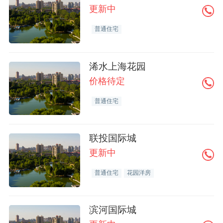
更新中
普通住宅
浠水上海花园
价格待定
普通住宅
联投国际城
更新中
普通住宅
花园洋房
滨河国际城