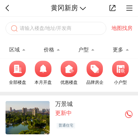
黄冈新房
地图找房
区域
价格
户型
更多
全部楼盘
本月开盘
优惠楼盘
品牌房企
小户型
万景城
更新中
普通住宅