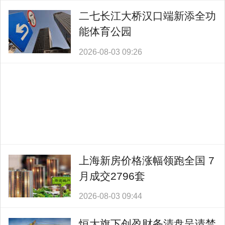
二七长江大桥汉口端新添全功
能体育公园
2026-08-03 09:26
上海新房价格涨幅领跑全国 7
月成交2796套
2026-08-03 09:44
恒大旗下创盈财务清盘呈请禁