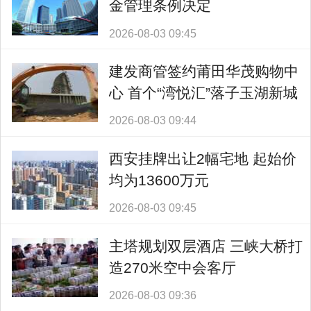
金管理条例决定
2026-08-03 09:45
建发商管签约莆田华茂购物中
心 首个“湾悦汇”落子玉湖新城
2026-08-03 09:44
西安挂牌出让2幅宅地 起始价
均为13600万元
2026-08-03 09:45
主塔规划双层酒店 三峡大桥打
造270米空中会客厅
2026-08-03 09:36